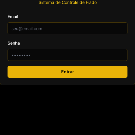
Sistema de Controle de Fiado
Email
Senha
Entrar