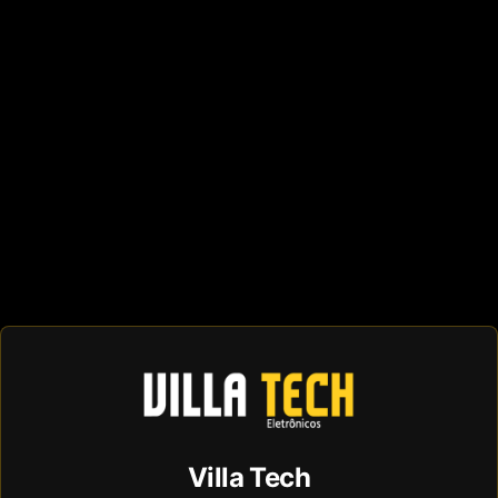
Villa Tech